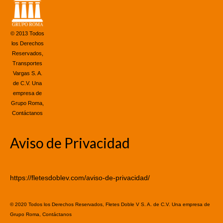
© 2013 Todos
los Derechos
Reservados,
Transportes
Vargas S. A.
de C.V. Una
empresa de
Grupo Roma,
Contáctanos
Aviso de Privacidad
https://fletesdoblev.com/aviso-de-privacidad/
© 2020 Todos los Derechos Reservados, Fletes Doble V S. A. de C.V. Una empresa de
Grupo Roma, Contáctanos